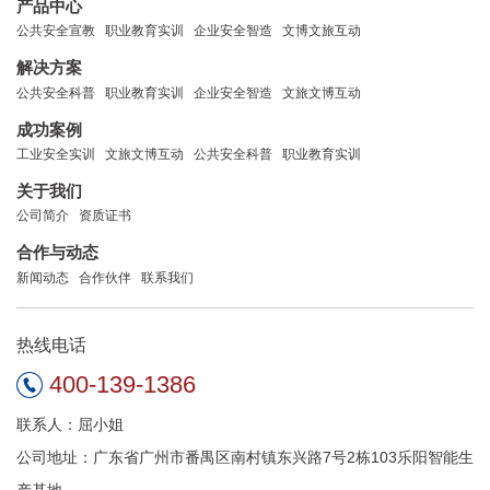
产品中心
公共安全宣教
职业教育实训
企业安全智造
文博文旅互动
解决方案
公共安全科普
职业教育实训
企业安全智造
文旅文博互动
成功案例
工业安全实训
文旅文博互动
公共安全科普
职业教育实训
关于我们
公司简介
资质证书
合作与动态
新闻动态
合作伙伴
联系我们
热线电话
400-139-1386
联系人：屈小姐
公司地址：广东省广州市番禺区南村镇东兴路7号2栋103乐阳智能生