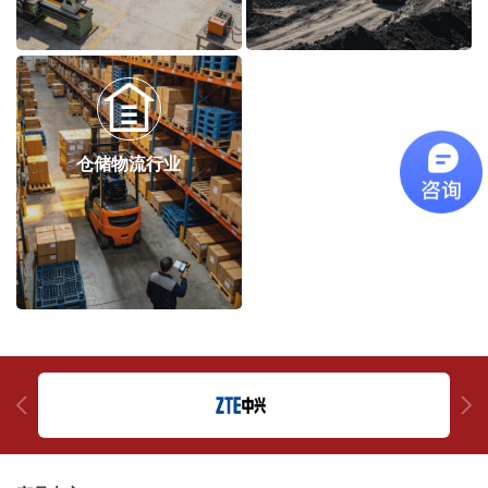
仓储物流行业