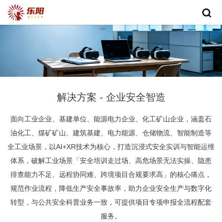
解决方案 - 企业安全智造
面向工业企业、基建单位、能源电力企业、化工矿山企业，涵盖石
油化工、煤矿矿山、建筑基建、电力能源、仓储物流、智能制造等
全工业场景，以AI+XR技术为核心，打造沉浸式安全实训与智能运维
体系，破解工业场景「安全培训走过场、高危场景无法实操、隐患
排查能力不足、远程协同难、跨境项目合规要求高」的核心痛点，
规范作业流程，降低生产安全事故率，助力企业安全生产与数字化
转型，与公共安全科普业务一致，可提供项目专项申报全流程配套
服务。