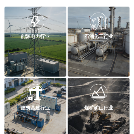
能源电力行业
石油化工行业
建筑基建行业
煤矿矿山行业