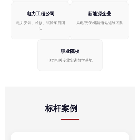
电力工程公司
新能源企业
电力安装、检修、试验项目团
风电/光伏/储能电站运维团队
队
职业院校
电力相关专业实训教学基地
标杆案例