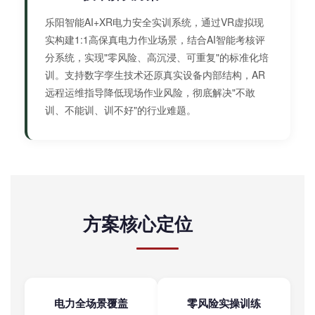
乐阳智能AI+XR电力安全实训系统，通过VR虚拟现
实构建1:1高保真电力作业场景，结合AI智能考核评
分系统，实现"零风险、高沉浸、可重复"的标准化培
训。支持数字孪生技术还原真实设备内部结构，AR
远程运维指导降低现场作业风险，彻底解决"不敢
训、不能训、训不好"的行业难题。
方案核心定位
电力全场景覆盖
零风险实操训练