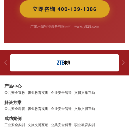
立即咨询 400-139-1386
广东乐阳智能设备有限公司 · www.ly828.com
产品中心
公共安全宣教
职业教育实训
企业安全智造
文博文旅互动
解决方案
公共安全科普
职业教育实训
企业安全智造
文旅文博互动
成功案例
工业安全实训
文旅文博互动
公共安全科普
职业教育实训