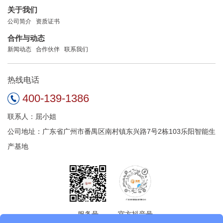
关于我们
公司简介
资质证书
合作与动态
新闻动态
合作伙伴
联系我们
热线电话
400-139-1386
联系人：屈小姐
公司地址：广东省广州市番禺区南村镇东兴路7号2栋103乐阳智能生
产基地
服务号
官方抖音号