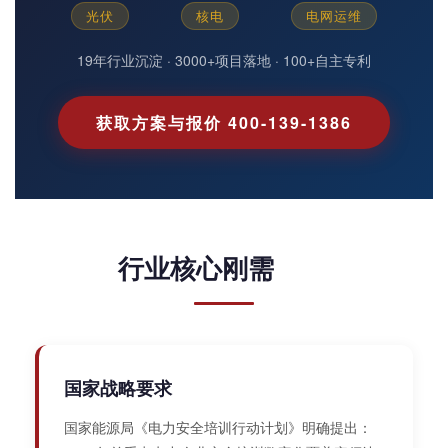
光伏
核电
电网运维
19年行业沉淀 · 3000+项目落地 · 100+自主专利
获取方案与报价 400-139-1386
行业核心刚需
国家战略要求
国家能源局《电力安全培训行动计划》明确提出：