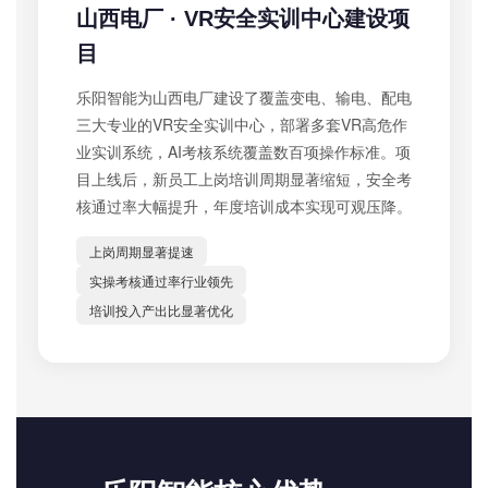
山西电厂 · VR安全实训中心建设项
目
乐阳智能为山西电厂建设了覆盖变电、输电、配电
三大专业的VR安全实训中心，部署多套VR高危作
业实训系统，AI考核系统覆盖数百项操作标准。项
目上线后，新员工上岗培训周期显著缩短，安全考
核通过率大幅提升，年度培训成本实现可观压降。
上岗周期显著提速
实操考核通过率行业领先
培训投入产出比显著优化